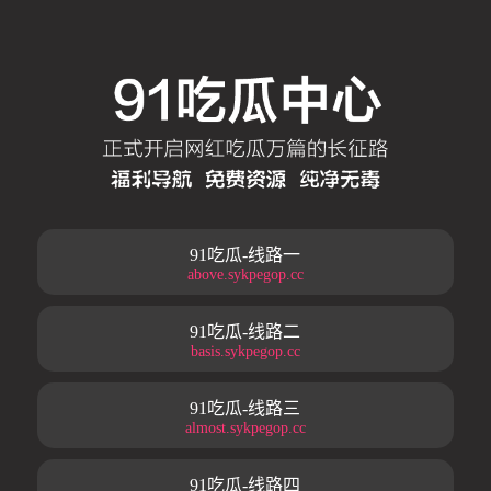
91吃瓜-线路一
above.sykpegop.cc
91吃瓜-线路二
basis.sykpegop.cc
91吃瓜-线路三
almost.sykpegop.cc
91吃瓜-线路四